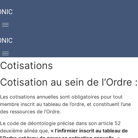
ONIC
ONIC
Cotisations
Cotisation au sein de l’Ordre :
Les cotisations annuelles sont obligatoires pour tout
membre inscrit au tableau de l’ordre, et constituent l’une
des ressources de l’Ordre.
Le code de déontologie précise dans son article 52
deuxième alinéa que,
« l’infirmier inscrit au tableau de