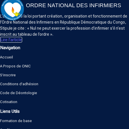
ORDRE NATIONAL DES INFIRMIERS
L’article 5 de la loi portant création, organisation et fonctionnement de
l’Ordre National des Infirmiers en République Démocratique du Congo,
Stipule je cite : « Nul ne peut exercer la profession d’infirmier s’il n’est
inscrit au tableau de l’ordre ».
Lire l'article
Navigation
Accueil
A Propos de ONIC
S'inscrire
Conditions d'adhésion
Code de Déontologie
Cotisation
Liens Utils
Formation de base