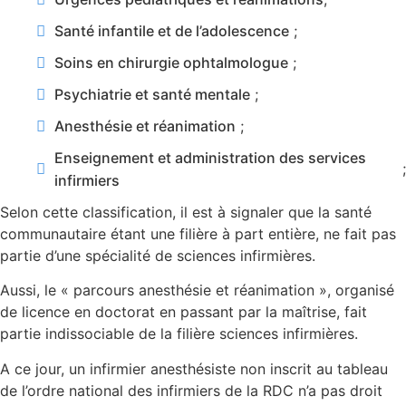
Santé infantile et de l’adolescence
;
Soins en chirurgie ophtalmologue
;
Psychiatrie et santé mentale
;
Anesthésie et réanimation
;
Enseignement et administration des services
;
infirmiers
Selon cette classification, il est à signaler que la santé
communautaire étant une filière à part entière, ne fait pas
partie d’une spécialité de sciences infirmières.
Aussi, le « parcours anesthésie et réanimation », organisé
de licence en doctorat en passant par la maîtrise, fait
partie indissociable de la filière sciences infirmières.
A ce jour, un infirmier anesthésiste non inscrit au tableau
de l’ordre national des infirmiers de la RDC n’a pas droit