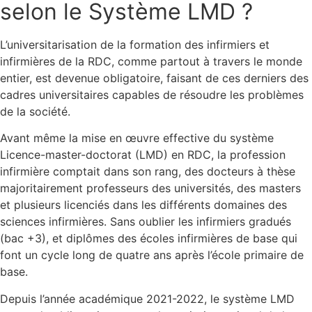
selon le Système LMD ?
L’universitarisation de la formation des infirmiers et
infirmières de la RDC, comme partout à travers le monde
entier, est devenue obligatoire, faisant de ces derniers des
cadres universitaires capables de résoudre les problèmes
de la société.
Avant même la mise en œuvre effective du système
Licence-master-doctorat (LMD) en RDC, la profession
infirmière comptait dans son rang, des docteurs à thèse
majoritairement professeurs des universités, des masters
et plusieurs licenciés dans les différents domaines des
sciences infirmières. Sans oublier les infirmiers gradués
(bac +3), et diplômes des écoles infirmières de base qui
font un cycle long de quatre ans après l’école primaire de
base.
Depuis l’année académique 2021-2022, le système LMD