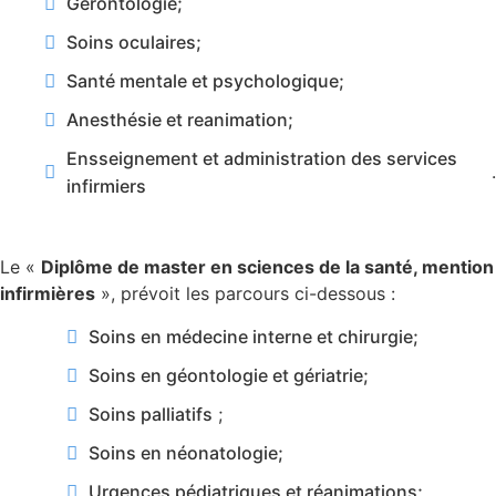
Gérontologie;
Soins oculaires;
Santé mentale et psychologique;
Anesthésie et reanimation;
Ensseignement et administration des services
.
infirmiers
Le «
Diplôme de master en sciences de la santé, mention
infirmières
», prévoit les parcours ci-dessous :
Soins en médecine interne et chirurgie;
Soins en géontologie et gériatrie;
Soins palliatifs
;
Soins en néonatologie;
Urgences pédiatriques et réanimations;