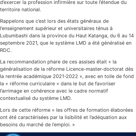
d’exercer la profession infirmière sur toute l’étendue du
territoire national.
Rappelons que c’est lors des états généraux de
l’enseignement supérieur et universitaires ténus à
Lubumbashi dans la province du Haut Katanga, du 6 au 14
septembre 2021, que le système LMD a été généralisé en
RDC.
La recommandation phare de ces assises était « la
généralisation de la réforme Licence-master-doctorat dès
la rentrée académique 2021-2022 », avec en toile de fond
la « réforme curriculaire » dans le but de favoriser
l’arrimage en cohérence avec le cadre normatif
contextualisé du système LMD.
Lors de cette réforme « les offres de formation élaborées
ont été caractérisées par la lisibilité et l’adéquation aux
besoins du marché de l’emploi. »