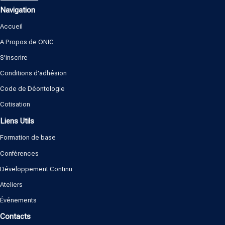
Navigation
Accueil
A Propos de ONIC
S'inscrire
Conditions d'adhésion
Code de Déontologie
Cotisation
Liens Utils
Formation de base
Conférences
Développement Continu
Ateliers
Événements
Contacts