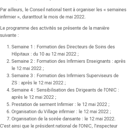
Par ailleurs, le Conseil national tient à organiser les
« semaines
infirmier »,
duranttout le mois de mai 2022.
Le programme des activités se présente de la manière
suivante :
Semaine 1 : Formation des Directeurs de Soins des
Hôpitaux : du 10 au 12 mai 2022 ;
Semaine 2 : Formation des Infirmiers Enseignants : après
le 12 mai 2022 ;
Semaine 3 : Formation des Infirmiers Superviseurs de
ZS : après le 12 mai 2022 ;
Semaine 4 : Sensibilisation des Dirigeants de l’ONIC :
après le 12 mai 2022 ;
Prestation de serment Infirmier : le 12 mai 2022 ;
Organisation du Village infirmier : le 12 mai 2022 ;
Organisation de la soirée dansante : le 12 mai 2022.
C’est ainsi que le président national de l’ONIC, l’inspecteur