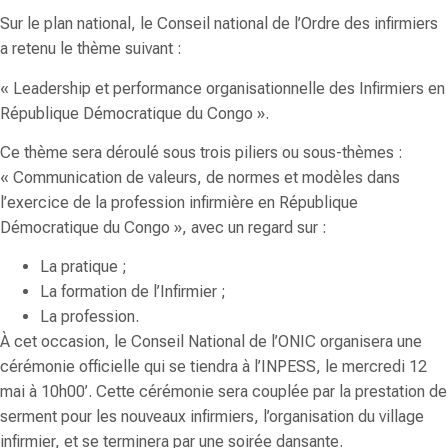
Sur le plan national, le Conseil national de l’Ordre des infirmiers
a retenu le thème suivant :
« Leadership et performance organisationnelle des Infirmiers en
République Démocratique du Congo ».
Ce thème sera déroulé sous trois piliers ou sous-thèmes :
« Communication de valeurs, de normes et modèles dans
l’exercice de la profession infirmière en République
Démocratique du Congo », avec un regard sur :
La pratique ;
La formation de l’Infirmier ;
La profession.
À cet occasion, le Conseil National de l’ONIC organisera une
cérémonie officielle qui se tiendra à l’INPESS,
le mercredi 12
mai à 10h00’
. Cette cérémonie sera couplée par la prestation de
serment pour les nouveaux infirmiers, l’organisation du village
infirmier, et se terminera par une soirée dansante.