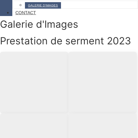
GALERIE D’IMAGES
CONTACT
Galerie d'Images
Prestation de serment 2023