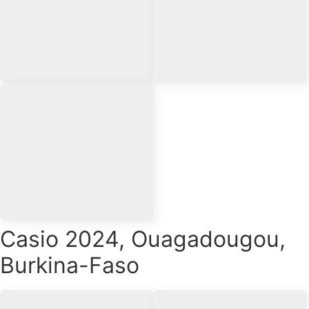
Casio 2024, Ouagadougou,
Burkina-Faso