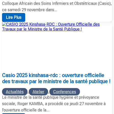
Colloque Africain des Soins Infirmiers et Obstétricaux (Casio),
ce samedi 29 novembre dans...
Lire Plus
casio 2025 kinshasa-rdc : ouverture officielle
des travaux par le ministre de la santé publique !
Actualités
,
Atelier
,
Conferences
Le ministre de la santé publique hygiène et prévoyance
sociale, Roger KAMBA, a procédé ce jeudi 27 novembre à
l’ouverture officielle de la...