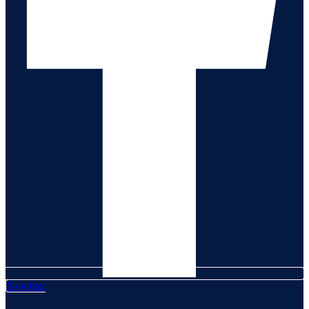
X-twitter