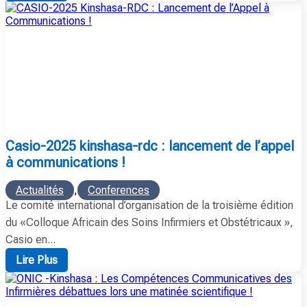
casio-2025 kinshasa-rdc : lancement de l’appel
à communications !
Actualités
,
Conferences
Le comité international d’organisation de la troisième édition
du «Colloque Africain des Soins Infirmiers et Obstétricaux »,
Casio en...
Lire Plus