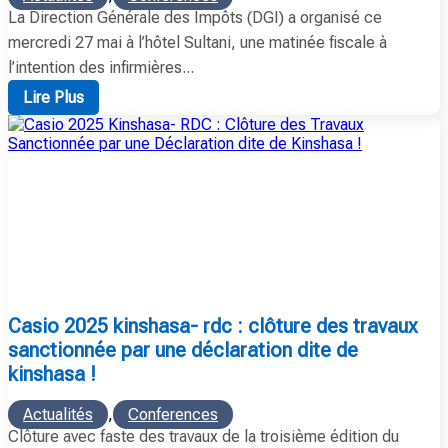
La Direction Générale des Impôts (DGI) a organisé ce
mercredi 27 mai à l’hôtel Sultani, une matinée fiscale à
l’intention des infirmières...
Lire Plus
casio 2025 kinshasa- rdc : clôture des travaux
sanctionnée par une déclaration dite de
kinshasa !
Actualités
,
Conferences
Clôture avec faste des travaux de la troisième édition du