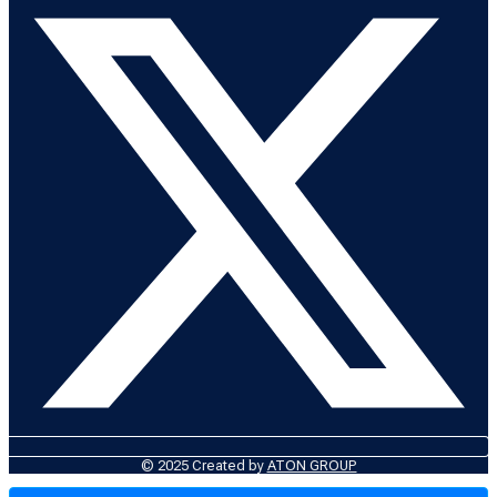
© 2025 Created by
ATON GROUP