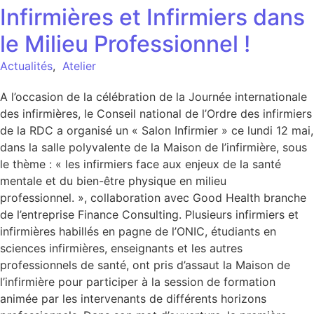
Infirmières et Infirmiers dans
le Milieu Professionnel !
Actualités
,
Atelier
A l’occasion de la célébration de la Journée internationale
des infirmières, le Conseil national de l’Ordre des infirmiers
de la RDC a organisé un « Salon Infirmier » ce lundi 12 mai,
dans la salle polyvalente de la Maison de l’infirmière, sous
le thème : « les infirmiers face aux enjeux de la santé
mentale et du bien-être physique en milieu
professionnel. », collaboration avec Good Health branche
de l’entreprise Finance Consulting. Plusieurs infirmiers et
infirmières habillés en pagne de l’ONIC, étudiants en
sciences infirmières, enseignants et les autres
professionnels de santé, ont pris d’assaut la Maison de
l’infirmière pour participer à la session de formation
animée par les intervenants de différents horizons