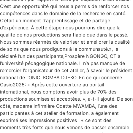
C’est une opportunité qui nous a permis de renforcer nos
compétences dans le domaine de la recherche en santé.
C’était un moment d’apprentissage et de partage
d’expérience. À cette étape nous pourrons dire que la
qualité de nos productions sera fiable que dans le passé.
Nous sommes réarmés de valoriser et améliorer la qualité
de soins que nous prodiguons à la communauté.», a
déclaré l’un des participants,Prospère NGONGO, CT à
l’université pédagogique nationale. Il n’a pas manqué de
remercier l’organisateur de cet atelier, à savoir le président
national de l’ONIC, KOMBA DJEKO. En ce qui concerne
Casio2025: « Après cette ouverture au portail
international, nous comptons avoir plus de 70% des
productions soumises et acceptées. », a-t-il ajouté. De son
côté, madame infirmière Odette MWAMBA, l’une des
participantes à cet atelier de formation, a également
exprimé ses impressions positives : « ce sont des
moments très forts que nous venons de passer ensemble