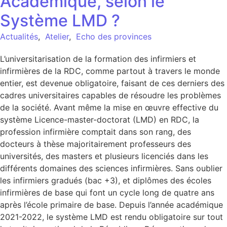
Académique, selon le
Système LMD ?
Actualités
,
Atelier
,
Echo des provinces
L’universitarisation de la formation des infirmiers et
infirmières de la RDC, comme partout à travers le monde
entier, est devenue obligatoire, faisant de ces derniers des
cadres universitaires capables de résoudre les problèmes
de la société. Avant même la mise en œuvre effective du
système Licence-master-doctorat (LMD) en RDC, la
profession infirmière comptait dans son rang, des
docteurs à thèse majoritairement professeurs des
universités, des masters et plusieurs licenciés dans les
différents domaines des sciences infirmières. Sans oublier
les infirmiers gradués (bac +3), et diplômes des écoles
infirmières de base qui font un cycle long de quatre ans
après l’école primaire de base. Depuis l’année académique
2021-2022, le système LMD est rendu obligatoire sur tout