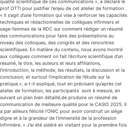
qualité scientifique de ces communications », a déclaré le
prof OTTI pour justifier l’enjeu de cet atelier de formation .
« Il s’agit d’une formation qui vise à renforcer les capacités
techniques et rédactionnelles de collègues infirmiers et
sage-femmes de la RDC sur comment rédiger un résumé
des communications pour faire des présentations au
niveau des colloques, des congrès et des rencontres
scientifiques. En matière du contenu, nous avons montré
aux collègues comment on fait l’écriture scientifique d’un
résumé, le titre, les auteurs et leurs affiliations,
l’introduction, la méthode, les résultats, la discussion et la
conclusion, et surtout l’implication de l’étude sur la
pratique.», a-t-il expliqué, tout en précisant qu’après cet
atelier de formation, les participants sont à mesure, en
suivant un plan bien détaillé,de produire un résumé de
communication de meilleure qualité pour le CASIO 2025. Il
a par ailleurs félicité l’ONIC pour avoir construit un siège
digne et à la grandeur de l’immensité de la profession
infirmière. « J’ai été sidéré en visitant pour la première fois