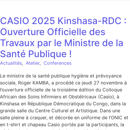
CASIO 2025 Kinshasa-RDC :
Ouverture Officielle des
Travaux par le Ministre de la
Santé Publique !
Actualités
,
Atelier
,
Conferences
Le ministre de la santé publique hygiène et prévoyance
sociale, Roger KAMBA, a procédé ce jeudi 27 novembre à
l’ouverture officielle de la troisième édition du Colloque
Africain des Soins Infirmiers et Obstétricaux (Casio), à
Kinshasa en République Démocratique du Congo, dans la
grande salle du Centre Culturel et Artistique. Dans une
salle pleine à craquer, et décorée en uniforme de l’ONIC et
en t-shirt et chapeau Casio portés par la participants, la