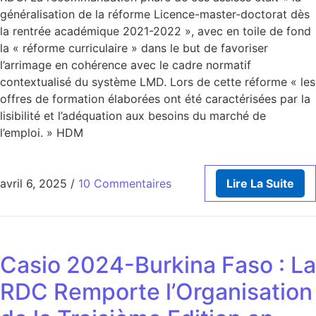
généralisation de la réforme Licence-master-doctorat dès
la rentrée académique 2021-2022 », avec en toile de fond
la « réforme curriculaire » dans le but de favoriser
l’arrimage en cohérence avec le cadre normatif
contextualisé du système LMD. Lors de cette réforme « les
offres de formation élaborées ont été caractérisées par la
lisibilité et l’adéquation aux besoins du marché de
l’emploi. » HDM
avril 6, 2025
/
10 Commentaires
Lire La Suite
Casio 2024-Burkina Faso : La
RDC Remporte l’Organisation