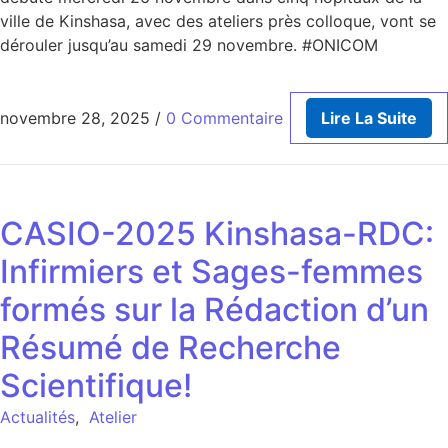
ville de Kinshasa, avec des ateliers près colloque, vont se
dérouler jusqu’au samedi 29 novembre. #ONICOM
novembre 28, 2025
/
0 Commentaire
Lire La Suite
CASIO-2025 Kinshasa-RDC:
Infirmiers et Sages-femmes
formés sur la Rédaction d’un
Résumé de Recherche
Scientifique!
Actualités
,
Atelier