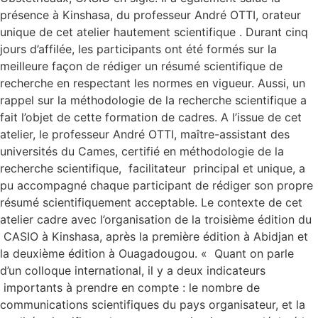
présence à Kinshasa, du professeur André OTTI, orateur
unique de cet atelier hautement scientifique . Durant cinq
jours d’affilée, les participants ont été formés sur la
meilleure façon de rédiger un résumé scientifique de
recherche en respectant les normes en vigueur. Aussi, un
rappel sur la méthodologie de la recherche scientifique a
fait l’objet de cette formation de cadres. A l’issue de cet
atelier, le professeur André OTTI, maître-assistant des
universités du Cames, certifié en méthodologie de la
recherche scientifique, facilitateur principal et unique, a
pu accompagné chaque participant de rédiger son propre
résumé scientifiquement acceptable. Le contexte de cet
atelier cadre avec l’organisation de la troisième édition du
CASIO à Kinshasa, après la première édition à Abidjan et
la deuxième édition à Ouagadougou. « Quant on parle
d’un colloque international, il y a deux indicateurs
importants à prendre en compte : le nombre de
communications scientifiques du pays organisateur, et la