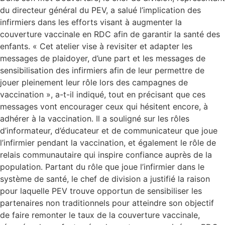
du directeur général du PEV, a salué l’implication des
infirmiers dans les efforts visant à augmenter la
couverture vaccinale en RDC afin de garantir la santé des
enfants. « Cet atelier vise à revisiter et adapter les
messages de plaidoyer, d’une part et les messages de
sensibilisation des infirmiers afin de leur permettre de
jouer pleinement leur rôle lors des campagnes de
vaccination », a-t-il indiqué, tout en précisant que ces
messages vont encourager ceux qui hésitent encore, à
adhérer à la vaccination. Il a souligné sur les rôles
d’informateur, d’éducateur et de communicateur que joue
l’infirmier pendant la vaccination, et également le rôle de
relais communautaire qui inspire confiance auprès de la
population. Partant du rôle que joue l’infirmier dans le
système de santé, le chef de division a justifié la raison
pour laquelle PEV trouve opportun de sensibiliser les
partenaires non traditionnels pour atteindre son objectif
de faire remonter le taux de la couverture vaccinale,