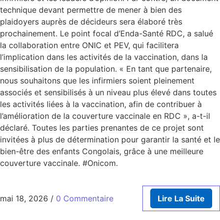
technique devant permettre de mener à bien des
plaidoyers auprès de décideurs sera élaboré très
prochainement. Le point focal d’Enda-Santé RDC, a salué
la collaboration entre ONIC et PEV, qui facilitera
l’implication dans les activités de la vaccination, dans la
sensibilisation de la population. « En tant que partenaire,
nous souhaitons que les infirmiers soient pleinement
associés et sensibilisés à un niveau plus élevé dans toutes
les activités liées à la vaccination, afin de contribuer à
l’amélioration de la couverture vaccinale en RDC », a-t-il
déclaré. Toutes les parties prenantes de ce projet sont
invitées à plus de détermination pour garantir la santé et le
bien-être des enfants Congolais, grâce à une meilleure
couverture vaccinale. #Onicom.
mai 18, 2026
/
0 Commentaire
Lire La Suite