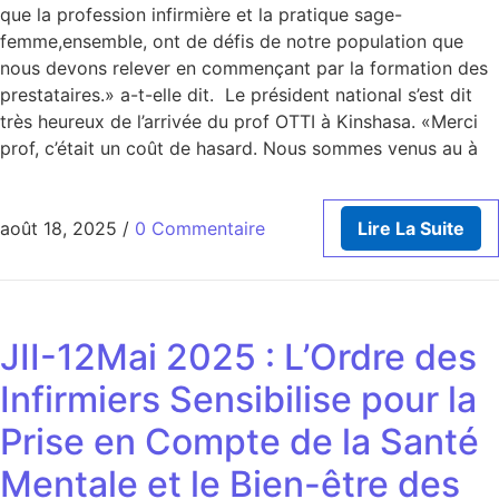
que la profession infirmière et la pratique sage-
femme,ensemble, ont de défis de notre population que
nous devons relever en commençant par la formation des
prestataires.» a-t-elle dit. Le président national s’est dit
très heureux de l’arrivée du prof OTTI à Kinshasa. «Merci
prof, c’était un coût de hasard. Nous sommes venus au à
août 18, 2025
/
0 Commentaire
Lire La Suite
JII-12Mai 2025 : L’Ordre des
Infirmiers Sensibilise pour la
Prise en Compte de la Santé
Mentale et le Bien-être des