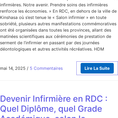
infirmières. Notre avenir. Prendre soins des infirmières
renforce les économies. » En RDC, en dehors de la ville de
Kinshasa où s’est tenue le « Salon infirmier » en toute
sobriété, plusieurs autres manifestations commémoratives
ont été organisées dans toutes les provinces, allant des
matinées scientifiques aux cérémonies de prestation de
serment de l’infirmier en passant par des journées
déontologiques et autres activités récréatives. HDM
mai 14, 2025
/
5 Commentaires
Lire La Suite
Devenir Infirmière en RDC :
Quel Diplôme, quel Grade