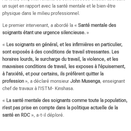
un sujet en rapport avec la santé mentale et le bien-être
physique dans le milieu professionnel.
Le premier intervenant, a abordé la «
Santé mentale des
soignants étant une urgence silencieuse.
»
«
Les soignants en général, et les infirmières en particulier,
sont exposés à des conditions de travail stressantes. Les
horaires lourds, le surcharge du travail, la violence, et les
mauvaises conditions de travail, les exposes à l’épuisement,
à l’anxiété, et pour certains, ils préfèrent quitter la
profession
», a déclaré monsieur
John Musenga
, enseignant
chef de travaux à l’ISTM- Kinshasa.
«
La santé mentale des soignants comme toute la population,
n’est pas prise en compte dans la politique actuelle de la
santé en RDC
», a-t-il déploré.