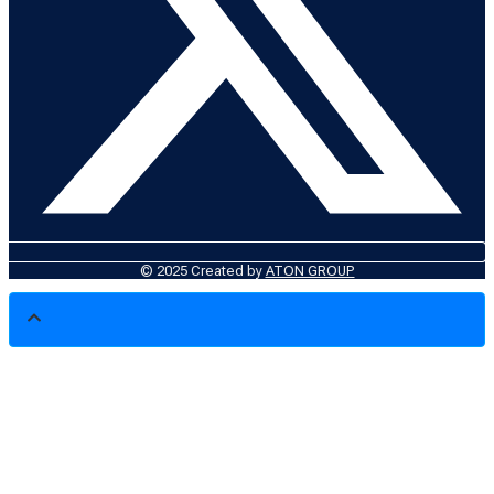
© 2025 Created by
ATON GROUP