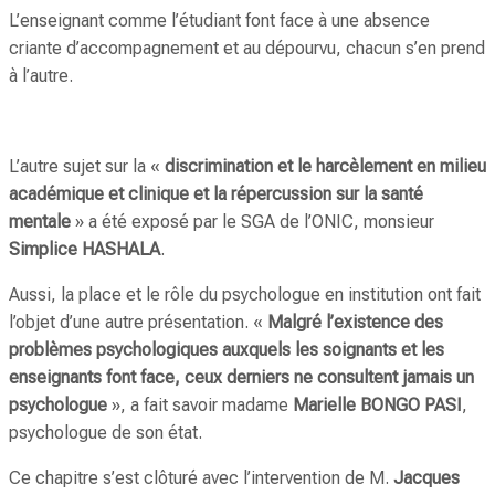
L’enseignant comme l’étudiant font face à une absence
criante d’accompagnement et au dépourvu, chacun s’en prend
à l’autre.
L’autre sujet sur la «
discrimination et le harcèlement en milieu
académique et clinique et la répercussion sur la santé
mentale
» a été exposé par le SGA de l’ONIC, monsieur
Simplice HASHALA
.
Aussi, la place et le rôle du psychologue en institution ont fait
l’objet d’une autre présentation. «
Malgré l’existence des
problèmes psychologiques auxquels les soignants et les
enseignants font face, ceux derniers ne consultent jamais un
psychologue
», a fait savoir madame
Marielle BONGO PASI
,
psychologue de son état.
Ce chapitre s’est clôturé avec l’intervention de M.
Jacques