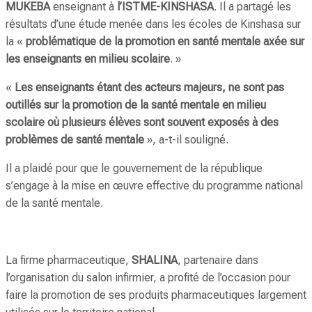
MUKEBA
enseignant à
l’ISTME-KINSHASA
. Il a partagé les
résultats d’une étude menée dans les écoles de Kinshasa sur
la «
problématique de la promotion en santé mentale axée sur
les enseignants en milieu scolaire
. »
«
Les enseignants étant des acteurs majeurs, ne sont pas
outillés sur la promotion de la santé mentale en milieu
scolaire où plusieurs élèves sont souvent exposés à des
problèmes de santé mentale
», a-t-il souligné.
Il a plaidé pour que le gouvernement de la république
s’engage à la mise en œuvre effective du programme national
de la santé mentale.
La firme pharmaceutique,
SHALINA
, partenaire dans
l’organisation du salon infirmier, a profité de l’occasion pour
faire la promotion de ses produits pharmaceutiques largement