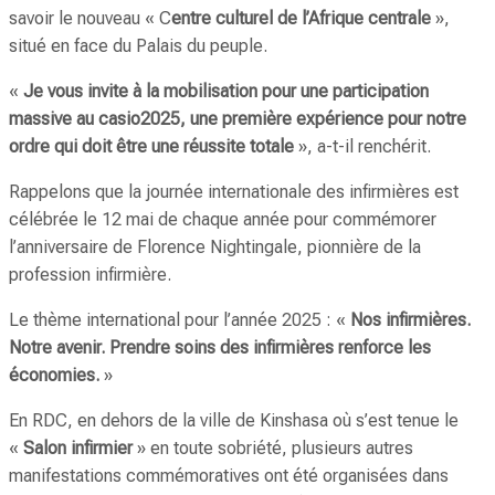
savoir le nouveau « C
entre culturel de l’Afrique centrale
»,
situé en face du Palais du peuple.
«
Je vous invite à la mobilisation pour une participation
massive au casio2025, une première expérience pour notre
ordre qui doit être une réussite totale
», a-t-il renchérit.
Rappelons que la journée internationale des infirmières est
célébrée le 12 mai de chaque année pour commémorer
l’anniversaire de Florence Nightingale, pionnière de la
profession infirmière.
Le thème international pour l’année 2025 : «
Nos infirmières.
Notre avenir. Prendre soins des infirmières renforce les
économies.
»
En RDC, en dehors de la ville de Kinshasa où s’est tenue le
«
Salon infirmier
» en toute sobriété, plusieurs autres
manifestations commémoratives ont été organisées dans