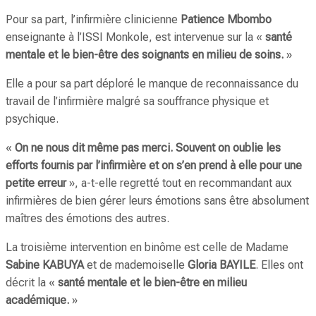
Pour sa part, l’infirmière clinicienne
Patience Mbombo
enseignante à l’ISSI Monkole, est intervenue sur la «
santé
mentale et le bien-être des soignants en milieu de soins.
»
Elle a pour sa part déploré le manque de reconnaissance du
travail de l’infirmière malgré sa souffrance physique et
psychique.
«
On ne nous dit même pas merci. Souvent on oublie les
efforts fournis par l’infirmière et on s’en prend à elle pour une
petite erreur
», a-t-elle regretté tout en recommandant aux
infirmières de bien gérer leurs émotions sans être absolument
maîtres des émotions des autres.
La troisième intervention en binôme est celle de Madame
Sabine KABUYA
et de mademoiselle
Gloria BAYILE
. Elles ont
décrit la «
santé mentale et le bien-être en milieu
académique.
»