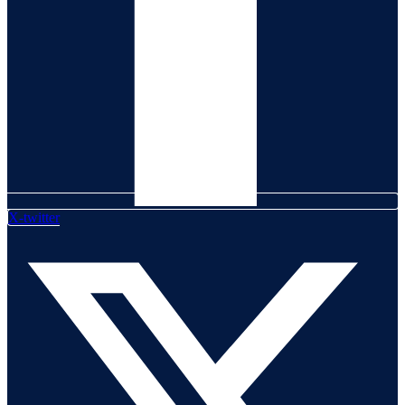
X-twitter