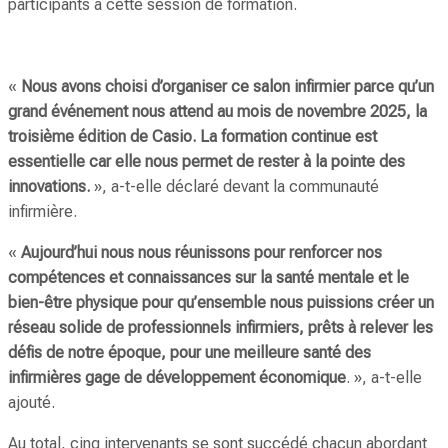
participants à cette session de formation.
«
Nous avons choisi d’organiser ce salon infirmier parce qu’un
grand événement nous attend au mois de novembre 2025, la
troisième édition de Casio. La formation continue est
essentielle car elle nous permet de rester à la pointe des
innovations.
», a-t-elle déclaré devant la communauté
infirmière.
«
Aujourd’hui nous nous réunissons pour renforcer nos
compétences et connaissances sur la santé mentale et le
bien-être physique pour qu’ensemble nous puissions créer un
réseau solide de professionnels infirmiers, prêts à relever les
défis de notre époque, pour une meilleure santé des
infirmières gage de développement économique
. », a-t-elle
ajouté.
Au total, cinq intervenants se sont succédé chacun abordant