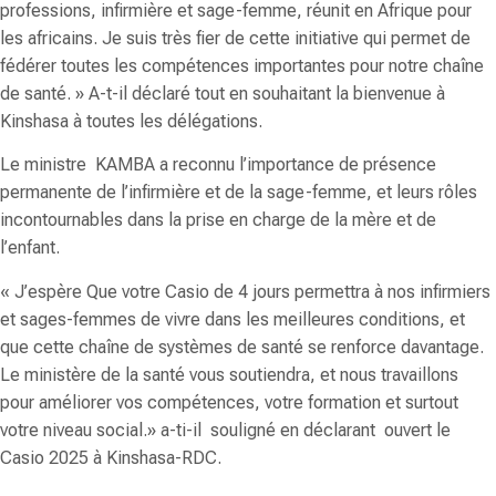
professions, infirmière et sage-femme, réunit en Afrique pour
les africains. Je suis très fier de cette initiative qui permet de
fédérer toutes les compétences importantes pour notre chaîne
de santé.
» A-t-il déclaré tout en souhaitant la bienvenue à
Kinshasa à toutes les délégations.
Le ministre
KAMBA
a reconnu l’importance de présence
permanente de l’infirmière et de la sage-femme, et leurs rôles
incontournables dans la prise en charge de la mère et de
l’enfant.
«
J’espère Que votre Casio de 4 jours permettra à nos infirmiers
et sages-femmes de vivre dans les meilleures conditions, et
que cette chaîne de systèmes de santé se renforce davantage.
Le ministère de la santé vous soutiendra, et nous travaillons
pour améliorer vos compétences, votre formation et surtout
votre niveau social
.» a-ti-il souligné en déclarant ouvert le
Casio 2025 à Kinshasa-RDC.