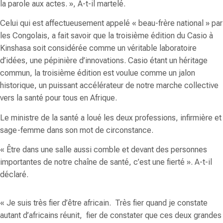
la parole aux actes.
», A-t-il martelé.
Celui qui est affectueusement appelé «
beau-frère national
» par
les Congolais, a fait savoir que la troisième édition du Casio à
Kinshasa soit considérée comme un véritable laboratoire
d’idées, une pépinière d’innovations. Casio étant un héritage
commun, la troisième édition est voulue comme un jalon
historique, un puissant accélérateur de notre marche collective
vers la santé pour tous en Afrique.
Le ministre de la santé a loué les deux professions, infirmière et
sage-femme dans son mot de circonstance.
«
Être dans une salle aussi comble et devant des personnes
importantes de notre chaîne de santé, c’est une fierté
». A-t-il
déclaré.
«
Je suis très fier d’être africain. Très fier quand je constate
autant d’africains réunit, fier de constater que ces deux grandes