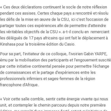
«
Ces deux déclarations continuent le socle de notre réflexion
pendant ces assises. Certes chaque pays a rencontré et résolu
les défis de la mise en œuvre de la CSU, ici c’est l’occasion de
partager toutes ces expériences afin de permettre d’atteindre
les véritables objectifs de la CSU
». a-t-il conclu en remerciant
les délégués de 17 pays africains qui ont fait le déplacement à
Kinshasa pour la troisième édition du Casio.
Pour sa part, l’initiateur de ce colloque, l’ivoirien
Gabin YARPE
,
ému par la mobilisation des participants et l’engouement suscité
par cette initiative continental pensée pour permettre l’échange
de connaissances et le partage d’expériences entre les
professionnels infirmiers et sages-femmes de la région
francophone d’Afrique.
«
Voir cette salle comble, sentir cette énergie vivante qui nous
unit, et contempler le chemin parcouru depuis notre première