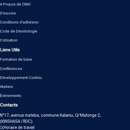
A Propos de ONIC
S'inscrire
Conditions d'adhésion
Code de Déontologie
Cotisation
Liens Utils
Formation de base
Conférences
Développement Continu
Ateliers
Événements
Contacts
N°17, avenue mateba, commune Kalamu, Q/ Matonge 2,
(KINSHASA / RDC)
(Horaire de travail