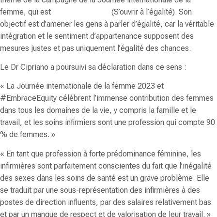
femme, qui est
#EmbraceEquity
(S’ouvrir à l’égalité). Son
objectif est d’amener les gens à parler d’égalité, car la véritable
intégration et le sentiment d’appartenance supposent des
mesures justes et pas uniquement l’égalité des chances.
Le Dr Cipriano a poursuivi sa déclaration dans ce sens :
« La Journée internationale de la femme 2023 et
#EmbraceEquity célèbrent l’immense contribution des femmes
dans tous les domaines de la vie, y compris la famille et le
travail, et les soins infirmiers sont une profession qui compte 90
% de femmes. »
« En tant que profession à forte prédominance féminine, les
infirmières sont parfaitement conscientes du fait que l’inégalité
des sexes dans les soins de santé est un grave problème. Elle
se traduit par une sous-représentation des infirmières à des
postes de direction influents, par des salaires relativement bas
et par un manque de respect et de valorisation de leur travail. »