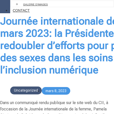
GALERIE D’IMAGES
CONTACT
Journée internationale 
mars 2023: la Présidente 
redoubler d’efforts pour p
des sexes dans les soins
l’inclusion numérique
Uncategorized
mars 8, 2023
Dans un communiqué rendu publique sur le site web du CII, à
l’occasion de la Journée internationale de la femme, Pamela