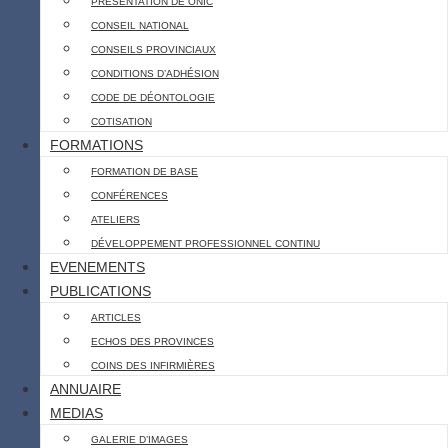
PRESENTATION DE ONIC
CONSEIL NATIONAL
CONSEILS PROVINCIAUX
CONDITIONS D’ADHÉSION
CODE DE DÉONTOLOGIE
COTISATION
FORMATIONS
FORMATION DE BASE
CONFÉRENCES
ATELIERS
DÉVELOPPEMENT PROFESSIONNEL CONTINU
EVENEMENTS
PUBLICATIONS
ARTICLES
ECHOS DES PROVINCES
COINS DES INFIRMIÈRES
ANNUAIRE
MEDIAS
GALERIE D’IMAGES