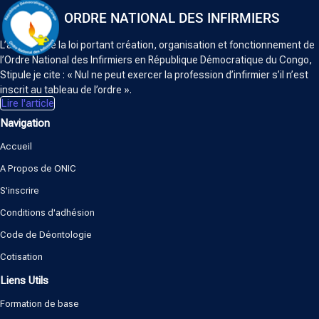
ORDRE NATIONAL DES INFIRMIERS
L’article 5 de la loi portant création, organisation et fonctionnement de
l’Ordre National des Infirmiers en République Démocratique du Congo,
Stipule je cite : « Nul ne peut exercer la profession d’infirmier s’il n’est
inscrit au tableau de l’ordre ».
Lire l'article
Navigation
Accueil
A Propos de ONIC
S'inscrire
Conditions d'adhésion
Code de Déontologie
Cotisation
Liens Utils
Formation de base