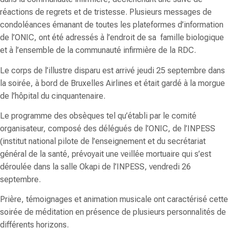
réactions de regrets et de tristesse. Plusieurs messages de
condoléances émanant de toutes les plateformes d’information
de l’ONIC, ont été adressés à l’endroit de sa famille biologique
et à l’ensemble de la communauté infirmière de la RDC.
Le corps de l’illustre disparu est arrivé jeudi 25 septembre dans
la soirée, à bord de Bruxelles Airlines et était gardé à la morgue
de l’hôpital du cinquantenaire.
Le programme des obsèques tel qu’établi par le comité
organisateur, composé des délégués de l’ONIC, de l’INPESS
(institut national pilote de l’enseignement et du secrétariat
général de la santé, prévoyait une veillée mortuaire qui s’est
déroulée dans la salle Okapi de l’INPESS, vendredi 26
septembre.
Prière, témoignages et animation musicale ont caractérisé cette
soirée de méditation en présence de plusieurs personnalités de
différents horizons.