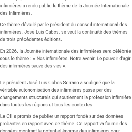
infirmières a rendu public le thème de la Journée Internationale
des Infirmières.
Ce thème dévoilé par le président du conseil international des
infirmières, José Luis Cabos, se veut la continuité des thèmes
de trois précédentes éditions.
En 2026, la Journée internationale des infirmières sera célébrée
sous le thème : « Nos infirmières. Notre avenir. Le pouvoir d’agir
des infirmières sauve des vies ».
Le président José Luis Cobos Serrano a souligné que la
véritable autonomisation des infirmières passe par des
changements structurels qui soutiennent la profession infirmière
dans toutes les régions et tous les contextes.
Le CII a promis de publier un rapport fondé sur des données
probantes en rapport avec ce thème. Ce rapport va fournir des
données montrant le potentiel énorme des infirmières pour