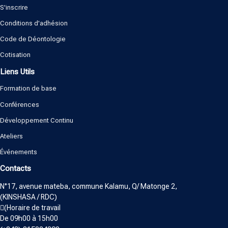
S'inscrire
Conditions d'adhésion
Code de Déontologie
Cotisation
Liens Utils
Formation de base
Conférences
Développement Continu
Ateliers
Événements
Contacts
N°17, avenue mateba, commune Kalamu, Q/ Matonge 2,
(KINSHASA / RDC)
(Horaire de travail
De 09h00 à 15h00