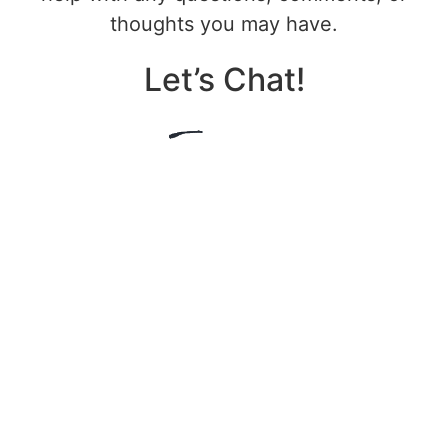
thoughts you may have.
Let’s Chat!