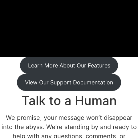
Learn More About Our Features
View Our Support Documentation
Talk to a Human
We promise, your message won’t disappear
into the abyss. We’re standing by and ready to
help with any questions, comments, or