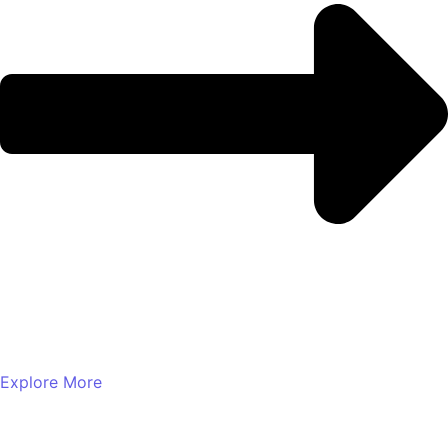
Explore More