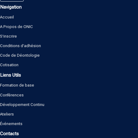
Navigation
Accueil
A Propos de ONIC
S'inscrire
Conditions d'adhésion
Code de Déontologie
Cotisation
Liens Utils
Formation de base
Conférences
Développement Continu
Ateliers
Événements
Contacts