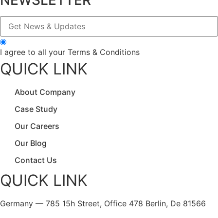
I agree to all your Terms & Conditions
QUICK LINK
About Company
Case Study
Our Careers
Our Blog
Contact Us
QUICK LINK
Germany — 785 15h Street, Office 478 Berlin, De 81566