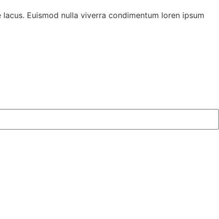
ie lacus. Euismod nulla viverra condimentum loren ipsum