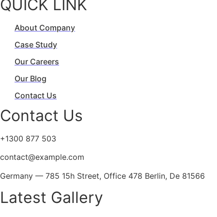
QUICK LINK
About Company
Case Study
Our Careers
Our Blog
Contact Us
Contact Us
+1300 877 503
contact@example.com
Germany — 785 15h Street, Office 478 Berlin, De 81566
Latest Gallery