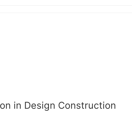
ion in Design Construction