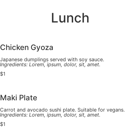
Lunch
Chicken Gyoza
Japanese dumplings served with soy sauce.
Ingredients: Lorem, ipsum, dolor, sit, amet.
$1
Maki Plate
Carrot and avocado sushi plate. Suitable for vegans.
Ingredients: Lorem, ipsum, dolor, sit, amet.
$1