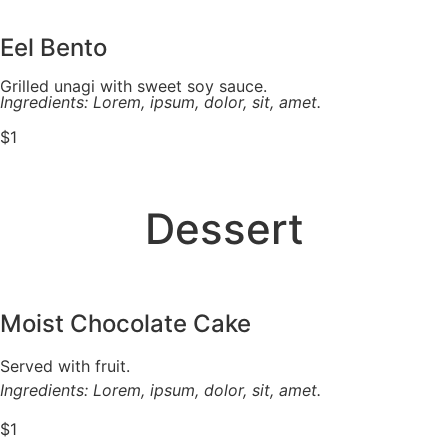
Eel Bento
Grilled unagi with sweet soy sauce.
Ingredients: Lorem, ipsum, dolor, sit, amet.
$1
Dessert
Moist Chocolate Cake
Served with fruit.
Ingredients: Lorem, ipsum, dolor, sit, amet.
$1