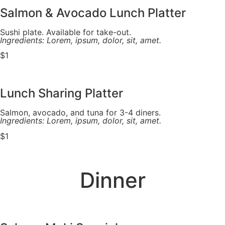
Salmon & Avocado Lunch Platter
Sushi plate. Available for take-out.
Ingredients: Lorem, ipsum, dolor, sit, amet.
$1
Lunch Sharing Platter
Salmon, avocado, and tuna for 3-4 diners.
Ingredients: Lorem, ipsum, dolor, sit, amet.
$1
Dinner