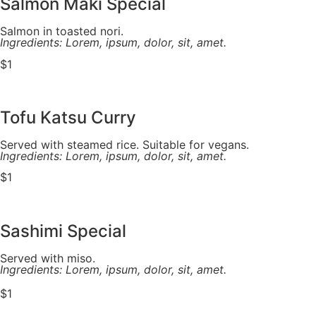
Salmon Maki Special
Salmon in toasted nori.
Ingredients: Lorem, ipsum, dolor, sit, amet.
$1
Tofu Katsu Curry
Served with steamed rice. Suitable for vegans.
Ingredients: Lorem, ipsum, dolor, sit, amet.
$1
Sashimi Special
Served with miso.
Ingredients: Lorem, ipsum, dolor, sit, amet.
$1