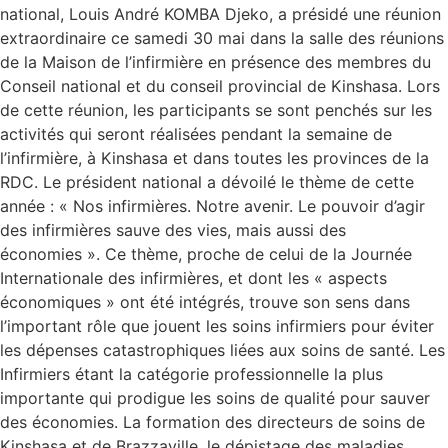
national, Louis André KOMBA Djeko, a présidé une réunion
extraordinaire ce samedi 30 mai dans la salle des réunions
de la Maison de l’infirmière en présence des membres du
Conseil national et du conseil provincial de Kinshasa. Lors
de cette réunion, les participants se sont penchés sur les
activités qui seront réalisées pendant la semaine de
l’infirmière, à Kinshasa et dans toutes les provinces de la
RDC. Le président national a dévoilé le thème de cette
année : « Nos infirmières. Notre avenir. Le pouvoir d’agir
des infirmières sauve des vies, mais aussi des
économies ». Ce thème, proche de celui de la Journée
Internationale des infirmières, et dont les « aspects
économiques » ont été intégrés, trouve son sens dans
l’important rôle que jouent les soins infirmiers pour éviter
les dépenses catastrophiques liées aux soins de santé. Les
Infirmiers étant la catégorie professionnelle la plus
importante qui prodigue les soins de qualité pour sauver
des économies. La formation des directeurs de soins de
Kinshasa et de Brazzaville, le dépistage des maladies