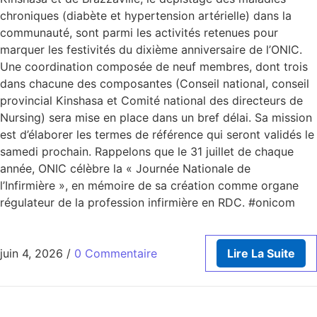
chroniques (diabète et hypertension artérielle) dans la
communauté, sont parmi les activités retenues pour
marquer les festivités du dixième anniversaire de l’ONIC.
Une coordination composée de neuf membres, dont trois
dans chacune des composantes (Conseil national, conseil
provincial Kinshasa et Comité national des directeurs de
Nursing) sera mise en place dans un bref délai. Sa mission
est d’élaborer les termes de référence qui seront validés le
samedi prochain. Rappelons que le 31 juillet de chaque
année, ONIC célèbre la « Journée Nationale de
l’Infirmière », en mémoire de sa création comme organe
régulateur de la profession infirmière en RDC. #onicom
juin 4, 2026
/
0 Commentaire
Lire La Suite
ORDRE NATIONAL DES INFIRMIERS