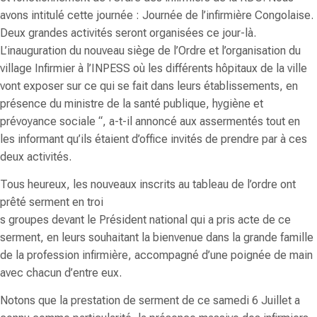
avons intitulé cette journée : Journée de l’infirmière Congolaise.
Deux grandes activités seront organisées ce jour-là.
L’inauguration du nouveau siège de l’Ordre et l’organisation du
village Infirmier à l’INPESS où les différents hôpitaux de la ville
vont exposer sur ce qui se fait dans leurs établissements, en
présence du ministre de la santé publique, hygiène et
prévoyance sociale “, a-t-il annoncé aux assermentés tout en
les informant qu’ils étaient d’office invités de prendre par à ces
deux activités.
Tous heureux, les nouveaux inscrits au tableau de l’ordre ont
prêté serment en troi
s groupes devant le Président national qui a pris acte de ce
serment, en leurs souhaitant la bienvenue dans la grande famille
de la profession infirmière, accompagné d’une poignée de main
avec chacun d’entre eux.
Notons que la prestation de serment de ce samedi 6 Juillet a