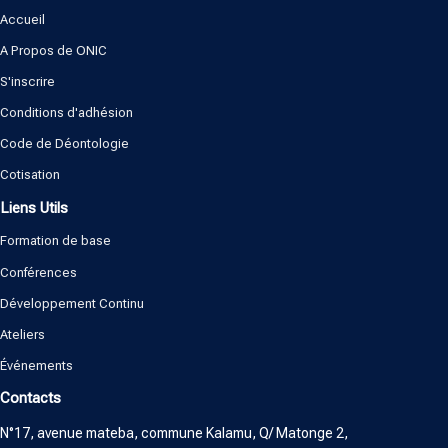
Accueil
A Propos de ONIC
S'inscrire
Conditions d'adhésion
Code de Déontologie
Cotisation
Liens Utils
Formation de base
Conférences
Développement Continu
Ateliers
Événements
Contacts
N°17, avenue mateba, commune Kalamu, Q/ Matonge 2,