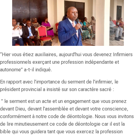
“Hier vous étiez auxiliaires, aujourd’hui vous devenez Infirmiers
professionnels exerçant une profession indépendante et
autonome” a-t-il indiqué.
En rapport avec l’importance du serment de l’infirmier, le
président provincial a insisté sur son caractère sacré :
” le serment est un acte et un engagement que vous prenez
devant Dieu, devant l’assemblée et devant votre conscience,
conformément à notre code de déontologie. Nous vous invitons
de lire minutieusement ce code de déontologie car il est la
bible qui vous guidera tant que vous exercez la profession