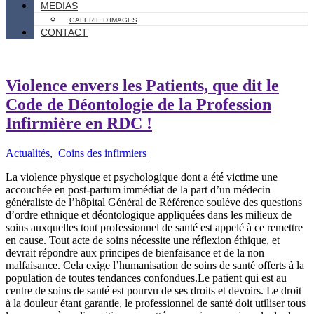
MEDIAS
GALERIE D’IMAGES
CONTACT
Violence envers les Patients, que dit le
Code de Déontologie de la Profession
Infirmière en RDC !
Actualités
,
Coins des infirmiers
La violence physique et psychologique dont a été victime une
accouchée en post-partum immédiat de la part d’un médecin
généraliste de l’hôpital Général de Référence soulève des questions
d’ordre ethnique et déontologique appliquées dans les milieux de
soins auxquelles tout professionnel de santé est appelé à ce remettre
en cause. Tout acte de soins nécessite une réflexion éthique, et
devrait répondre aux principes de bienfaisance et de la non
malfaisance. Cela exige l’humanisation de soins de santé offerts à la
population de toutes tendances confondues.Le patient qui est au
centre de soins de santé est pourvu de ses droits et devoirs. Le droit
à la douleur étant garantie, le professionnel de santé doit utiliser tous