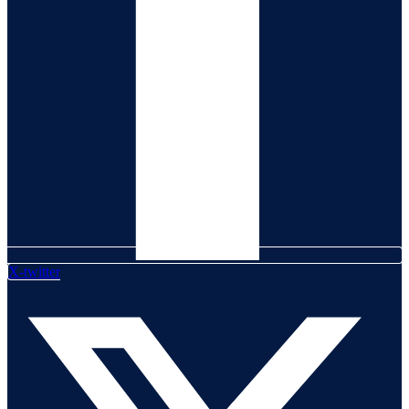
X-twitter