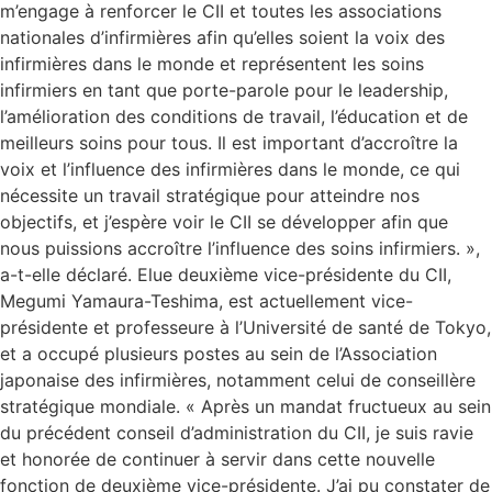
m’engage à renforcer le CII et toutes les associations
nationales d’infirmières afin qu’elles soient la voix des
infirmières dans le monde et représentent les soins
infirmiers en tant que porte-parole pour le leadership,
l’amélioration des conditions de travail, l’éducation et de
meilleurs soins pour tous. Il est important d’accroître la
voix et l’influence des infirmières dans le monde, ce qui
nécessite un travail stratégique pour atteindre nos
objectifs, et j’espère voir le CII se développer afin que
nous puissions accroître l’influence des soins infirmiers. »,
a-t-elle déclaré. Elue deuxième vice-présidente du CII,
Megumi Yamaura-Teshima, est actuellement vice-
présidente et professeure à l’Université de santé de Tokyo,
et a occupé plusieurs postes au sein de l’Association
japonaise des infirmières, notamment celui de conseillère
stratégique mondiale. « Après un mandat fructueux au sein
du précédent conseil d’administration du CII, je suis ravie
et honorée de continuer à servir dans cette nouvelle
fonction de deuxième vice-présidente. J’ai pu constater de