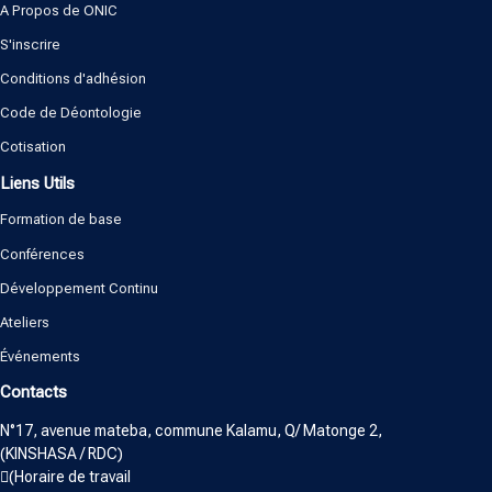
A Propos de ONIC
S'inscrire
Conditions d'adhésion
Code de Déontologie
Cotisation
Liens Utils
Formation de base
Conférences
Développement Continu
Ateliers
Événements
Contacts
N°17, avenue mateba, commune Kalamu, Q/ Matonge 2,
(KINSHASA / RDC)
(Horaire de travail