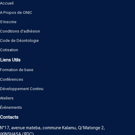
Accueil
A Propos de ONIC
S'inscrire
Conditions d'adhésion
Code de Déontologie
Cotisation
Liens Utils
Formation de base
Conférences
Développement Continu
Ateliers
Événements
Contacts
N°17, avenue mateba, commune Kalamu, Q/ Matonge 2,
(KINSHASA / RDC)