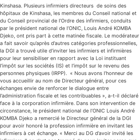
Kinshasa. Plusieurs infirmiers directeurs de soins des
hôpitaux de Kinshasa, les membres du Conseil national et
du Conseil provincial de l’Ordre des infirmiers, conduits
par le président national de l’ONIC, Louis André KOMBA
Djeko, ont pris part à cette matinée fiscale. Le modérateur
a fait savoir qu’après d’autres catégories professionnelles,
la DGI a trouvé utile d’inviter les infirmiers et infirmières
pour leur sensibiliser en rapport avec la Loi instituant
l’impôt sur les sociétés (IS) et l’impôt sur le revenu des
personnes physiques (IRPP). « Nous avons l’honneur de
vous accueillir au nom de Directeur général, pour ces
échanges envie de renforcer le dialogue entre
l’administration fiscale et les contribuables », a-t-il déclaré
face à la corporation infirmière. Dans son intervention de
circonstance, le président national de l’ONIC Louis André
KOMBA Djeko a remercié le Directeur général de la DGI
pour avoir honoré la profession infirmière en invitant les
infirmiers à cet échange. « Merci au DG d’avoir invité les