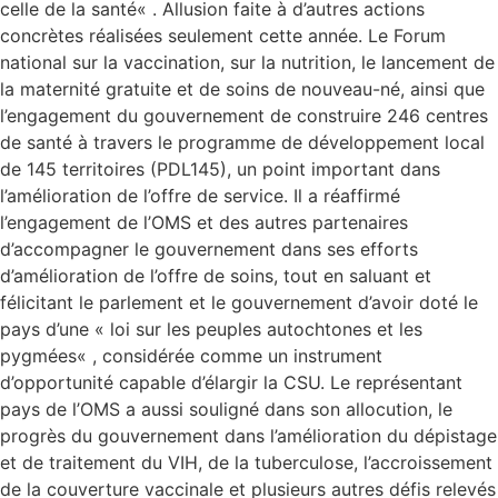
celle de la santé« . Allusion faite à d’autres actions
concrètes réalisées seulement cette année. Le Forum
national sur la vaccination, sur la nutrition, le lancement de
la maternité gratuite et de soins de nouveau-né, ainsi que
l’engagement du gouvernement de construire 246 centres
de santé à travers le programme de développement local
de 145 territoires (PDL145), un point important dans
l’amélioration de l’offre de service. Il a réaffirmé
l’engagement de l’OMS et des autres partenaires
d’accompagner le gouvernement dans ses efforts
d’amélioration de l’offre de soins, tout en saluant et
félicitant le parlement et le gouvernement d’avoir doté le
pays d’une « loi sur les peuples autochtones et les
pygmées« , considérée comme un instrument
d’opportunité capable d’élargir la CSU. Le représentant
pays de l’OMS a aussi souligné dans son allocution, le
progrès du gouvernement dans l’amélioration du dépistage
et de traitement du VIH, de la tuberculose, l’accroissement
de la couverture vaccinale et plusieurs autres défis relevés