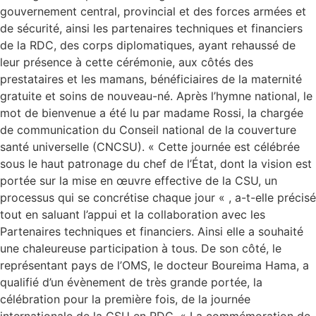
gouvernement central, provincial et des forces armées et
de sécurité, ainsi les partenaires techniques et financiers
de la RDC, des corps diplomatiques, ayant rehaussé de
leur présence à cette cérémonie, aux côtés des
prestataires et les mamans, bénéficiaires de la maternité
gratuite et soins de nouveau-né. Après l’hymne national, le
mot de bienvenue a été lu par madame Rossi, la chargée
de communication du Conseil national de la couverture
santé universelle (CNCSU). « Cette journée est célébrée
sous le haut patronage du chef de l’État, dont la vision est
portée sur la mise en œuvre effective de la CSU, un
processus qui se concrétise chaque jour « , a-t-elle précisé
tout en saluant l’appui et la collaboration avec les
Partenaires techniques et financiers. Ainsi elle a souhaité
une chaleureuse participation à tous. De son côté, le
représentant pays de l’OMS, le docteur Boureima Hama, a
qualifié d’un évènement de très grande portée, la
célébration pour la première fois, de la journée