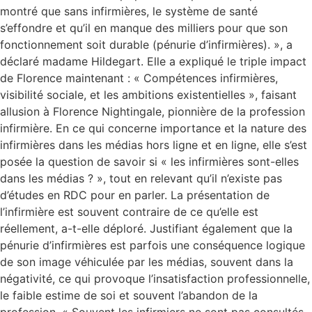
montré que sans infirmières, le système de santé
s’effondre et qu’il en manque des milliers pour que son
fonctionnement soit durable (pénurie d’infirmières). », a
déclaré madame Hildegart. Elle a expliqué le triple impact
de Florence maintenant : « Compétences infirmières,
visibilité sociale, et les ambitions existentielles », faisant
allusion à Florence Nightingale, pionnière de la profession
infirmière. En ce qui concerne importance et la nature des
infirmières dans les médias hors ligne et en ligne, elle s’est
posée la question de savoir si « les infirmières sont-elles
dans les médias ? », tout en relevant qu’il n’existe pas
d’études en RDC pour en parler. La présentation de
l’infirmière est souvent contraire de ce qu’elle est
réellement, a-t-elle déploré. Justifiant également que la
pénurie d’infirmières est parfois une conséquence logique
de son image véhiculée par les médias, souvent dans la
négativité, ce qui provoque l’insatisfaction professionnelle,
le faible estime de soi et souvent l’abandon de la