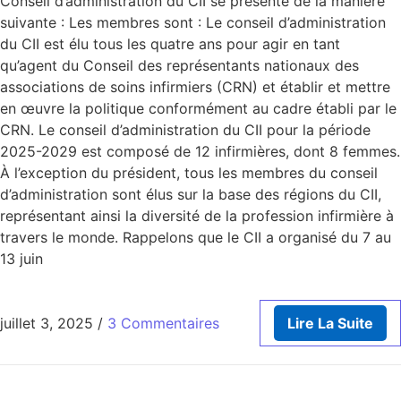
Conseil d’administration du CII se présente de la manière
suivante : Les membres sont : Le conseil d’administration
du CII est élu tous les quatre ans pour agir en tant
qu’agent du Conseil des représentants nationaux des
associations de soins infirmiers (CRN) et établir et mettre
en œuvre la politique conformément au cadre établi par le
CRN. Le conseil d’administration du CII pour la période
2025-2029 est composé de 12 infirmières, dont 8 femmes.
À l’exception du président, tous les membres du conseil
d’administration sont élus sur la base des régions du CII,
représentant ainsi la diversité de la profession infirmière à
travers le monde. Rappelons que le CII a organisé du 7 au
13 juin
juillet 3, 2025
/
3 Commentaires
Lire La Suite