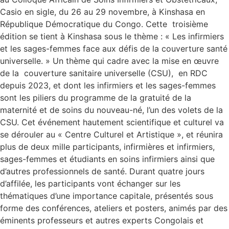
Casio en sigle, du 26 au 29 novembre, à Kinshasa en
République Démocratique du Congo. Cette troisième
édition se tient à Kinshasa sous le thème : « Les infirmiers
et les sages-femmes face aux défis de la couverture santé
universelle. » Un thème qui cadre avec la mise en œuvre
de la couverture sanitaire universelle (CSU), en RDC
depuis 2023, et dont les infirmiers et les sages-femmes
sont les piliers du programme de la gratuité de la
maternité et de soins du nouveau-né, l’un des volets de la
CSU. Cet événement hautement scientifique et culturel va
se dérouler au « Centre Culturel et Artistique », et réunira
plus de deux mille participants, infirmières et infirmiers,
sages-femmes et étudiants en soins infirmiers ainsi que
d’autres professionnels de santé. Durant quatre jours
d’affilée, les participants vont échanger sur les
thématiques d’une importance capitale, présentés sous
forme des conférences, ateliers et posters, animés par des
éminents professeurs et autres experts Congolais et