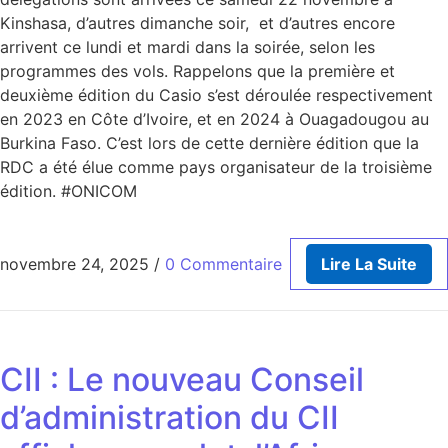
Kinshasa, d’autres dimanche soir, et d’autres encore
arrivent ce lundi et mardi dans la soirée, selon les
programmes des vols. Rappelons que la première et
deuxième édition du Casio s’est déroulée respectivement
en 2023 en Côte d’Ivoire, et en 2024 à Ouagadougou au
Burkina Faso. C’est lors de cette dernière édition que la
RDC a été élue comme pays organisateur de la troisième
édition. #ONICOM
novembre 24, 2025
/
0 Commentaire
Lire La Suite
CII : Le nouveau Conseil
d’administration du CII