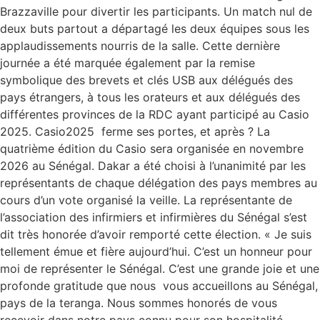
Brazzaville pour divertir les participants. Un match nul de
deux buts partout a départagé les deux équipes sous les
applaudissements nourris de la salle. Cette dernière
journée a été marquée également par la remise
symbolique des brevets et clés USB aux délégués des
pays étrangers, à tous les orateurs et aux délégués des
différentes provinces de la RDC ayant participé au Casio
2025. Casio2025 ferme ses portes, et après ? La
quatrième édition du Casio sera organisée en novembre
2026 au Sénégal. Dakar a été choisi à l’unanimité par les
représentants de chaque délégation des pays membres au
cours d’un vote organisé la veille. La représentante de
l’association des infirmiers et infirmières du Sénégal s’est
dit très honorée d’avoir remporté cette élection. « Je suis
tellement émue et fière aujourd’hui. C’est un honneur pour
moi de représenter le Sénégal. C’est une grande joie et une
profonde gratitude que nous vous accueillons au Sénégal,
pays de la teranga. Nous sommes honorés de vous