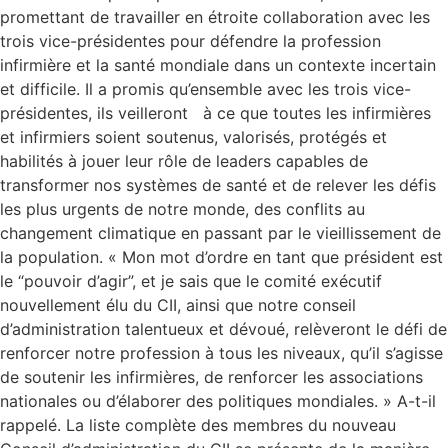
promettant de travailler en étroite collaboration avec les
trois vice-présidentes pour défendre la profession
infirmière et la santé mondiale dans un contexte incertain
et difficile. Il a promis qu’ensemble avec les trois vice-
présidentes, ils veilleront à ce que toutes les infirmières
et infirmiers soient soutenus, valorisés, protégés et
habilités à jouer leur rôle de leaders capables de
transformer nos systèmes de santé et de relever les défis
les plus urgents de notre monde, des conflits au
changement climatique en passant par le vieillissement de
la population. « Mon mot d’ordre en tant que président est
le “pouvoir d’agir”, et je sais que le comité exécutif
nouvellement élu du CII, ainsi que notre conseil
d’administration talentueux et dévoué, relèveront le défi de
renforcer notre profession à tous les niveaux, qu’il s’agisse
de soutenir les infirmières, de renforcer les associations
nationales ou d’élaborer des politiques mondiales. » A-t-il
rappelé. La liste complète des membres du nouveau