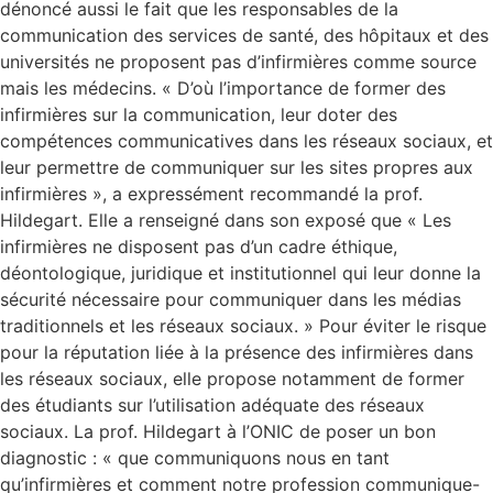
dénoncé aussi le fait que les responsables de la
communication des services de santé, des hôpitaux et des
universités ne proposent pas d’infirmières comme source
mais les médecins. « D’où l’importance de former des
infirmières sur la communication, leur doter des
compétences communicatives dans les réseaux sociaux, et
leur permettre de communiquer sur les sites propres aux
infirmières », a expressément recommandé la prof.
Hildegart. Elle a renseigné dans son exposé que « Les
infirmières ne disposent pas d’un cadre éthique,
déontologique, juridique et institutionnel qui leur donne la
sécurité nécessaire pour communiquer dans les médias
traditionnels et les réseaux sociaux. » Pour éviter le risque
pour la réputation liée à la présence des infirmières dans
les réseaux sociaux, elle propose notamment de former
des étudiants sur l’utilisation adéquate des réseaux
sociaux. La prof. Hildegart à l’ONIC de poser un bon
diagnostic : « que communiquons nous en tant
qu’infirmières et comment notre profession communique-