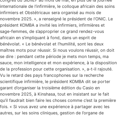
internationale de l’infirmière, le colloque africain des soins
infirmiers et Obstétricaux sera organisé au mois de
novembre 2025. », a renseigné le président de l’ONIC. Le
président KOMBA a invité les infirmiers, infirmières et
sage-femmes, de s’approprier ce grand rendez-vous
africain en s’impliquant à fond, dans un esprit de
bénévolat. « Le bénévolat et l’humilité, sont les deux
maîtres mots pour réussir. Si nous voulons réussir, on doit
se dire : pendant cette période je mets mon temps, ma
sauce, mon intelligence et mon expérience, à la disposition
de la profession pour cette organisation. », a-t-il rajouté.
Vu le retard des pays francophones sur la recherche
scientifique infirmière, le président KOMBA dit se porter
garant d’organiser la troisième édition du Casio en
novembre 2025, à Kinshasa, tout en insistant sur le fait
qu’il faudrait bien faire les choses comme c’est la première
fois. « Si vous avez une expérience à partager avec les
autres, sur les soins cliniques, gestion de l’organe de