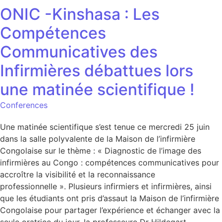
ONIC -Kinshasa : Les
Compétences
Communicatives des
Infirmières débattues lors
une matinée scientifique !
Conferences
Une matinée scientifique s’est tenue ce mercredi 25 juin
dans la salle polyvalente de la Maison de l’infirmière
Congolaise sur le thème : « Diagnostic de l’image des
infirmières au Congo : compétences communicatives pour
accroître la visibilité et la reconnaissance
professionnelle ». Plusieurs infirmiers et infirmières, ainsi
que les étudiants ont pris d’assaut la Maison de l’infirmière
Congolaise pour partager l’expérience et échanger avec la