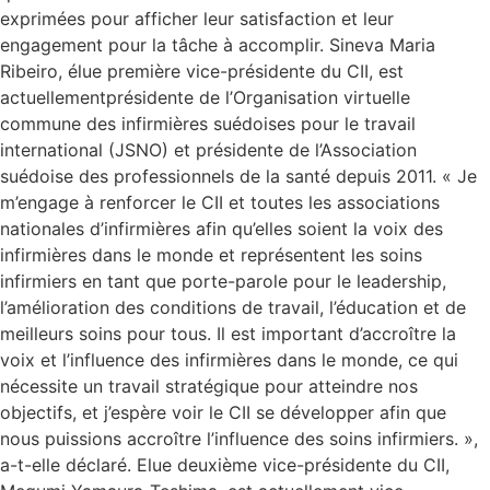
exprimées pour afficher leur satisfaction et leur
engagement pour la tâche à accomplir. Sineva Maria
Ribeiro, élue première vice-présidente du CII, est
actuellementprésidente de l’Organisation virtuelle
commune des infirmières suédoises pour le travail
international (JSNO) et présidente de l’Association
suédoise des professionnels de la santé depuis 2011. « Je
m’engage à renforcer le CII et toutes les associations
nationales d’infirmières afin qu’elles soient la voix des
infirmières dans le monde et représentent les soins
infirmiers en tant que porte-parole pour le leadership,
l’amélioration des conditions de travail, l’éducation et de
meilleurs soins pour tous. Il est important d’accroître la
voix et l’influence des infirmières dans le monde, ce qui
nécessite un travail stratégique pour atteindre nos
objectifs, et j’espère voir le CII se développer afin que
nous puissions accroître l’influence des soins infirmiers. »,
a-t-elle déclaré. Elue deuxième vice-présidente du CII,