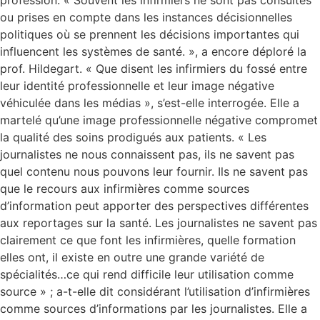
profession. « Souvent les infirmiers ne sont pas consultés
ou prises en compte dans les instances décisionnelles
politiques où se prennent les décisions importantes qui
influencent les systèmes de santé. », a encore déploré la
prof. Hildegart. « Que disent les infirmiers du fossé entre
leur identité professionnelle et leur image négative
véhiculée dans les médias », s’est-elle interrogée. Elle a
martelé qu’une image professionnelle négative compromet
la qualité des soins prodigués aux patients. « Les
journalistes ne nous connaissent pas, ils ne savent pas
quel contenu nous pouvons leur fournir. Ils ne savent pas
que le recours aux infirmières comme sources
d’information peut apporter des perspectives différentes
aux reportages sur la santé. Les journalistes ne savent pas
clairement ce que font les infirmières, quelle formation
elles ont, il existe en outre une grande variété de
spécialités…ce qui rend difficile leur utilisation comme
source » ; a-t-elle dit considérant l’utilisation d’infirmières
comme sources d’informations par les journalistes. Elle a