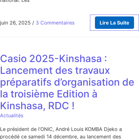
national. Les
juin 26, 2025
/
3 Commentaires
Lire La Suite
Casio 2025-Kinshasa :
Lancement des travaux
préparatifs d’organisation de
la troisième Edition à
Kinshasa, RDC !
Actualités
Le président de l’ONIC, André Louis KOMBA Djeko a
procédé ce samedi 14 décembre, au lancement des