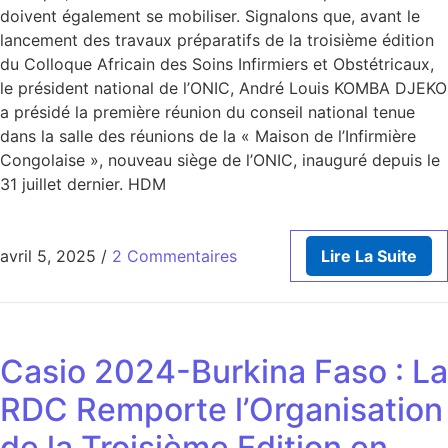
doivent également se mobiliser. Signalons que, avant le
lancement des travaux préparatifs de la troisième édition
du Colloque Africain des Soins Infirmiers et Obstétricaux,
le président national de l’ONIC, André Louis KOMBA DJEKO
a présidé la première réunion du conseil national tenue
dans la salle des réunions de la « Maison de l’Infirmière
Congolaise », nouveau siège de l’ONIC, inauguré depuis le
31 juillet dernier. HDM
avril 5, 2025
/
2 Commentaires
Lire La Suite
Casio 2024-Burkina Faso : La
RDC Remporte l’Organisation
de la Troisième Edition en