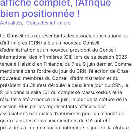
affiche complet, l’Afrique
bien positionnée !
Actualités
,
Coins des infirmiers
Le Conseil des représentants des associations nationales
d’infirmières (CRN) a élu un nouveau Conseil
d’administration et un nouveau président du Conseil
international des infirmières (CII) lors de sa session 2025
tenue à Helsinki en Finlande, du 7 au 9 juin dernier. Comme
mentionné dans l’ordre du jour du CRN, l’élection de Onze
nouveaux membres du Conseil d’administration et du
président du CII s’est déroulé le deuxième jour du CRN, le
8 juin dans la salle 101 du complexe Messukeskus et le
résultat a été annoncé le 9 juin, le jour de la clôture de la
session. Élus par les représentants officiels des
associations nationales d’infirmières pour un mandat de
quatre ans, les nouveaux membres du CA ont été
présentés à la communauté infirmière le jour de la clôture