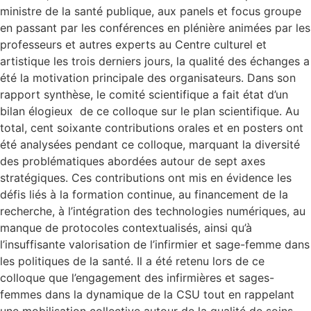
ministre de la santé publique, aux panels et focus groupe
en passant par les conférences en plénière animées par les
professeurs et autres experts au Centre culturel et
artistique les trois derniers jours, la qualité des échanges a
été la motivation principale des organisateurs. Dans son
rapport synthèse, le comité scientifique a fait état d’un
bilan élogieux de ce colloque sur le plan scientifique. Au
total, cent soixante contributions orales et en posters ont
été analysées pendant ce colloque, marquant la diversité
des problématiques abordées autour de sept axes
stratégiques. Ces contributions ont mis en évidence les
défis liés à la formation continue, au financement de la
recherche, à l’intégration des technologies numériques, au
manque de protocoles contextualisés, ainsi qu’à
l’insuffisante valorisation de l’infirmier et sage-femme dans
les politiques de la santé. Il a été retenu lors de ce
colloque que l’engagement des infirmières et sages-
femmes dans la dynamique de la CSU tout en rappelant